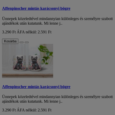
Affenpinscher mintás karácsonyi bögre
Ünnepek közeledtével mindannyian különleges és személyre szabott
ajándékok után kutatunk. Mi lenne j..
3.290 Ft
ÁFA nélkül: 2.591 Ft
Kosárba
Affenpinscher mintás karácsonyi bögre
Ünnepek közeledtével mindannyian különleges és személyre szabott
ajándékok után kutatunk. Mi lenne j..
3.290 Ft
ÁFA nélkül: 2.591 Ft