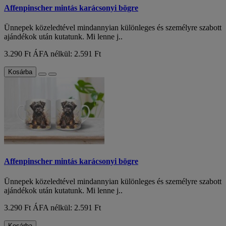
Affenpinscher mintás karácsonyi bögre
Ünnepek közeledtével mindannyian különleges és személyre szabott
ajándékok után kutatunk. Mi lenne j..
3.290 Ft
ÁFA nélkül: 2.591 Ft
Kosárba
Affenpinscher mintás karácsonyi bögre
Ünnepek közeledtével mindannyian különleges és személyre szabott
ajándékok után kutatunk. Mi lenne j..
3.290 Ft
ÁFA nélkül: 2.591 Ft
Kosárba