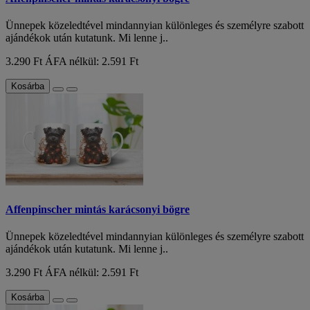
Ünnepek közeledtével mindannyian különleges és személyre szabott
ajándékok után kutatunk. Mi lenne j..
3.290 Ft
ÁFA nélkül: 2.591 Ft
Kosárba
Affenpinscher mintás karácsonyi bögre
Ünnepek közeledtével mindannyian különleges és személyre szabott
ajándékok után kutatunk. Mi lenne j..
3.290 Ft
ÁFA nélkül: 2.591 Ft
Kosárba