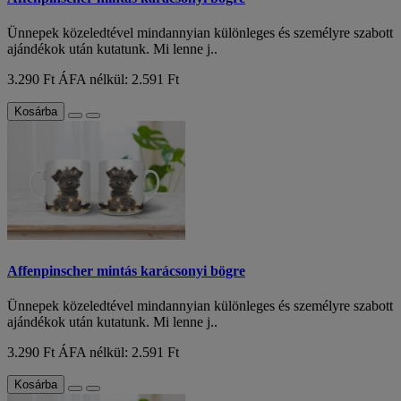
Ünnepek közeledtével mindannyian különleges és személyre szabott
ajándékok után kutatunk. Mi lenne j..
3.290 Ft
ÁFA nélkül: 2.591 Ft
Kosárba
Affenpinscher mintás karácsonyi bögre
Ünnepek közeledtével mindannyian különleges és személyre szabott
ajándékok után kutatunk. Mi lenne j..
3.290 Ft
ÁFA nélkül: 2.591 Ft
Kosárba