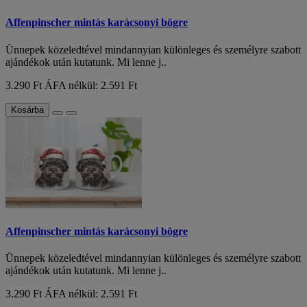
Affenpinscher mintás karácsonyi bögre
Ünnepek közeledtével mindannyian különleges és személyre szabott
ajándékok után kutatunk. Mi lenne j..
3.290 Ft
ÁFA nélkül: 2.591 Ft
Kosárba
Affenpinscher mintás karácsonyi bögre
Ünnepek közeledtével mindannyian különleges és személyre szabott
ajándékok után kutatunk. Mi lenne j..
3.290 Ft
ÁFA nélkül: 2.591 Ft