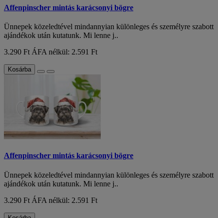
Affenpinscher mintás karácsonyi bögre
Ünnepek közeledtével mindannyian különleges és személyre szabott
ajándékok után kutatunk. Mi lenne j..
3.290 Ft
ÁFA nélkül: 2.591 Ft
Kosárba
Affenpinscher mintás karácsonyi bögre
Ünnepek közeledtével mindannyian különleges és személyre szabott
ajándékok után kutatunk. Mi lenne j..
3.290 Ft
ÁFA nélkül: 2.591 Ft
Kosárba