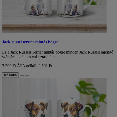
Jack russel terrier mintás bögre
Ez a Jack Russell Terrier mintás bögre minden Jack Russell rajongó
számára tökéletes választás lehet..
3.290 Ft
ÁFA nélkül: 2.591 Ft
Kosárba