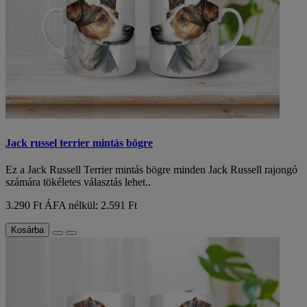
Jack russel terrier mintás bögre
Ez a Jack Russell Terrier mintás bögre minden Jack Russell rajongó
számára tökéletes választás lehet..
3.290 Ft
ÁFA nélkül: 2.591 Ft
Kosárba