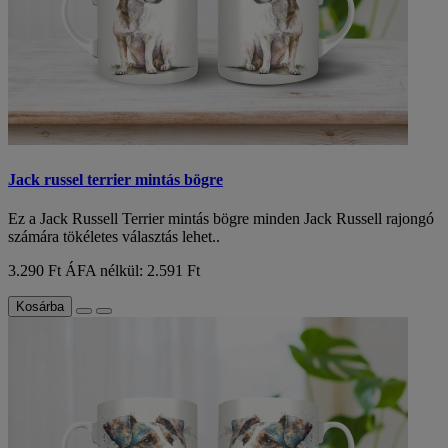
Jack russel terrier mintás bögre
Ez a Jack Russell Terrier mintás bögre minden Jack Russell rajongó
számára tökéletes választás lehet..
3.290 Ft
ÁFA nélkül: 2.591 Ft
Kosárba