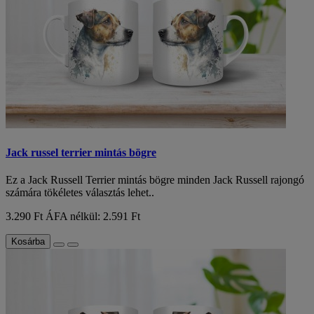
Jack russel terrier mintás bögre
Ez a Jack Russell Terrier mintás bögre minden Jack Russell rajongó
számára tökéletes választás lehet..
3.290 Ft
ÁFA nélkül: 2.591 Ft
Kosárba