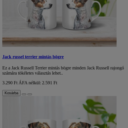
Jack russel terrier mintás bögre
Ez a Jack Russell Terrier mintás bögre minden Jack Russell rajongó
számára tökéletes választás lehet..
3.290 Ft
ÁFA nélkül: 2.591 Ft
Kosárba