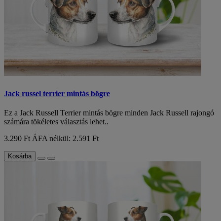
Jack russel terrier mintás bögre
Ez a Jack Russell Terrier mintás bögre minden Jack Russell rajongó
számára tökéletes választás lehet..
3.290 Ft
ÁFA nélkül: 2.591 Ft
Kosárba