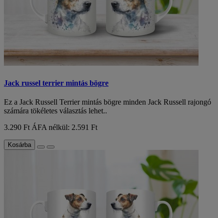
Jack russel terrier mintás bögre
Ez a Jack Russell Terrier mintás bögre minden Jack Russell rajongó
számára tökéletes választás lehet..
3.290 Ft
ÁFA nélkül: 2.591 Ft
Kosárba