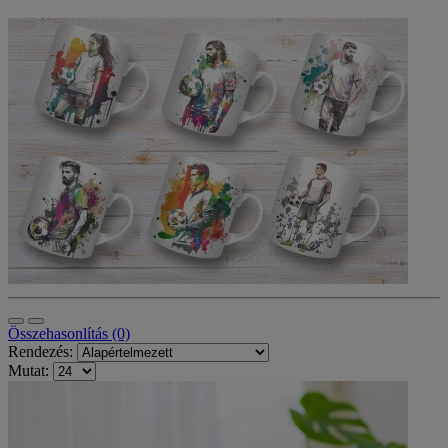
Összehasonlítás (0)
Rendezés:
Mutat: