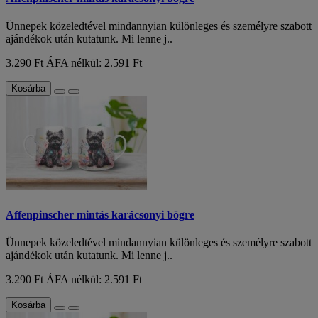
Ünnepek közeledtével mindannyian különleges és személyre szabott
ajándékok után kutatunk. Mi lenne j..
3.290 Ft
ÁFA nélkül: 2.591 Ft
Kosárba
Affenpinscher mintás karácsonyi bögre
Ünnepek közeledtével mindannyian különleges és személyre szabott
ajándékok után kutatunk. Mi lenne j..
3.290 Ft
ÁFA nélkül: 2.591 Ft
Kosárba