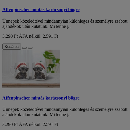
Affenpinscher mintás karácsonyi bögre
Ünnepek közeledtével mindannyian különleges és személyre szabott
ajándékok után kutatunk. Mi lenne j..
3.290 Ft
ÁFA nélkül: 2.591 Ft
Kosárba
Affenpinscher mintás karácsonyi bögre
Ünnepek közeledtével mindannyian különleges és személyre szabott
ajándékok után kutatunk. Mi lenne j..
3.290 Ft
ÁFA nélkül: 2.591 Ft