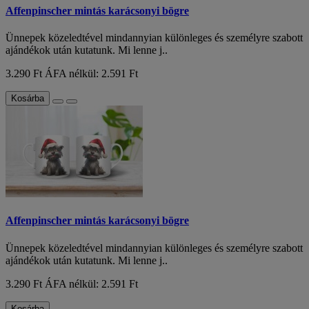
Affenpinscher mintás karácsonyi bögre
Ünnepek közeledtével mindannyian különleges és személyre szabott
ajándékok után kutatunk. Mi lenne j..
3.290 Ft
ÁFA nélkül: 2.591 Ft
Kosárba
Affenpinscher mintás karácsonyi bögre
Ünnepek közeledtével mindannyian különleges és személyre szabott
ajándékok után kutatunk. Mi lenne j..
3.290 Ft
ÁFA nélkül: 2.591 Ft
Kosárba