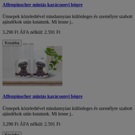
Affenpinscher mintás karácsonyi bögre
Ünnepek közeledtével mindannyian különleges és személyre szabott
ajándékok után kutatunk. Mi lenne j..
3.290 Ft
ÁFA nélkül: 2.591 Ft
Kosárba
Affenpinscher mintás karácsonyi bögre
Ünnepek közeledtével mindannyian különleges és személyre szabott
ajándékok után kutatunk. Mi lenne j..
3.290 Ft
ÁFA nélkül: 2.591 Ft
Kosárba