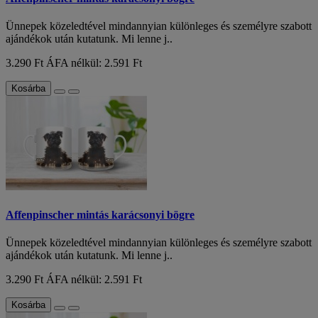
Ünnepek közeledtével mindannyian különleges és személyre szabott
ajándékok után kutatunk. Mi lenne j..
3.290 Ft
ÁFA nélkül: 2.591 Ft
Kosárba
Affenpinscher mintás karácsonyi bögre
Ünnepek közeledtével mindannyian különleges és személyre szabott
ajándékok után kutatunk. Mi lenne j..
3.290 Ft
ÁFA nélkül: 2.591 Ft
Kosárba