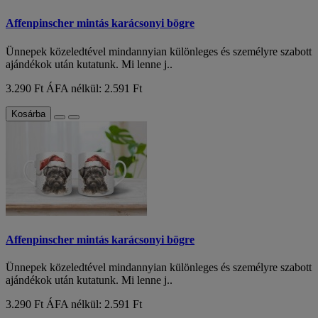
Affenpinscher mintás karácsonyi bögre
Ünnepek közeledtével mindannyian különleges és személyre szabott
ajándékok után kutatunk. Mi lenne j..
3.290 Ft
ÁFA nélkül: 2.591 Ft
Kosárba
Affenpinscher mintás karácsonyi bögre
Ünnepek közeledtével mindannyian különleges és személyre szabott
ajándékok után kutatunk. Mi lenne j..
3.290 Ft
ÁFA nélkül: 2.591 Ft