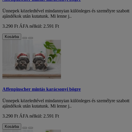
Ünnepek közeledtével mindannyian különleges és személyre szabott
ajándékok után kutatunk. Mi lenne j..
3.290 Ft
ÁFA nélkül: 2.591 Ft
Kosárba
Affenpinscher mintás karácsonyi bögre
Ünnepek közeledtével mindannyian különleges és személyre szabott
ajándékok után kutatunk. Mi lenne j..
3.290 Ft
ÁFA nélkül: 2.591 Ft
Kosárba