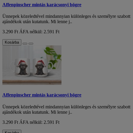
Affenpinscher mintás karácsonyi bögre
Ünnepek közeledtével mindannyian különleges és személyre szabott
ajándékok után kutatunk. Mi lenne j..
3.290 Ft
ÁFA nélkül: 2.591 Ft
Kosárba
Affenpinscher mintás karácsonyi bögre
Ünnepek közeledtével mindannyian különleges és személyre szabott
ajándékok után kutatunk. Mi lenne j..
3.290 Ft
ÁFA nélkül: 2.591 Ft
Kosárba