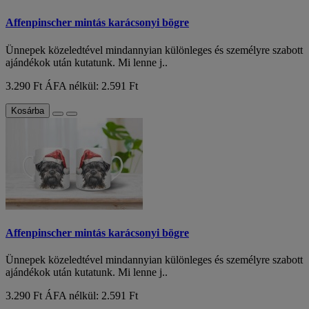
Affenpinscher mintás karácsonyi bögre
Ünnepek közeledtével mindannyian különleges és személyre szabott
ajándékok után kutatunk. Mi lenne j..
3.290 Ft
ÁFA nélkül: 2.591 Ft
Kosárba
Affenpinscher mintás karácsonyi bögre
Ünnepek közeledtével mindannyian különleges és személyre szabott
ajándékok után kutatunk. Mi lenne j..
3.290 Ft
ÁFA nélkül: 2.591 Ft