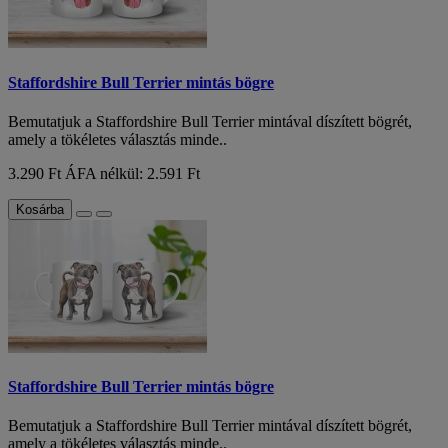
Staffordshire Bull Terrier mintás bögre
Bemutatjuk a Staffordshire Bull Terrier mintával díszített bögrét,
amely a tökéletes választás minde..
3.290 Ft
ÁFA nélkül: 2.591 Ft
Kosárba
Staffordshire Bull Terrier mintás bögre
Bemutatjuk a Staffordshire Bull Terrier mintával díszített bögrét,
amely a tökéletes választás minde..