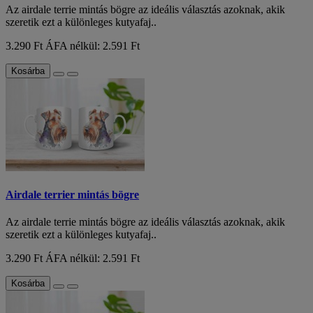
Az airdale terrie mintás bögre az ideális választás azoknak, akik
szeretik ezt a különleges kutyafaj..
3.290 Ft
ÁFA nélkül: 2.591 Ft
Kosárba
Airdale terrier mintás bögre
Az airdale terrie mintás bögre az ideális választás azoknak, akik
szeretik ezt a különleges kutyafaj..
3.290 Ft
ÁFA nélkül: 2.591 Ft
Kosárba