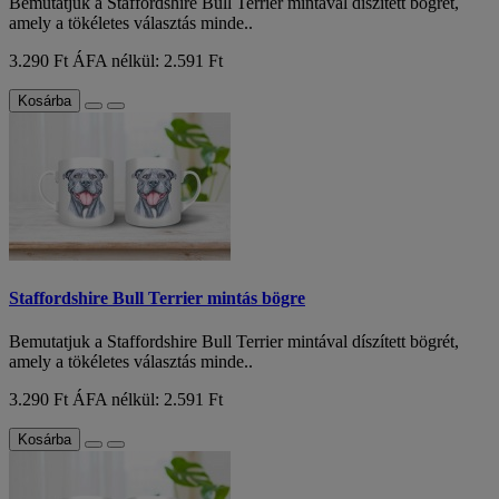
Bemutatjuk a Staffordshire Bull Terrier mintával díszített bögrét,
amely a tökéletes választás minde..
3.290 Ft
ÁFA nélkül: 2.591 Ft
Kosárba
Staffordshire Bull Terrier mintás bögre
Bemutatjuk a Staffordshire Bull Terrier mintával díszített bögrét,
amely a tökéletes választás minde..
3.290 Ft
ÁFA nélkül: 2.591 Ft
Kosárba