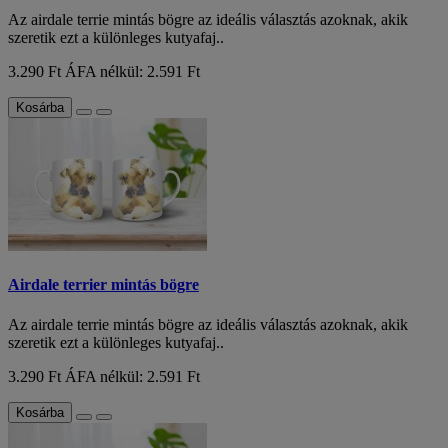
Az airdale terrie mintás bögre az ideális választás azoknak, akik
szeretik ezt a különleges kutyafaj..
3.290 Ft
ÁFA nélkül: 2.591 Ft
Kosárba
Airdale terrier mintás bögre
Az airdale terrie mintás bögre az ideális választás azoknak, akik
szeretik ezt a különleges kutyafaj..
3.290 Ft
ÁFA nélkül: 2.591 Ft
Kosárba