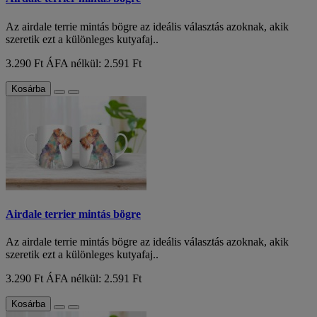
Az airdale terrie mintás bögre az ideális választás azoknak, akik
szeretik ezt a különleges kutyafaj..
3.290 Ft
ÁFA nélkül: 2.591 Ft
Kosárba
Airdale terrier mintás bögre
Az airdale terrie mintás bögre az ideális választás azoknak, akik
szeretik ezt a különleges kutyafaj..
3.290 Ft
ÁFA nélkül: 2.591 Ft
Kosárba