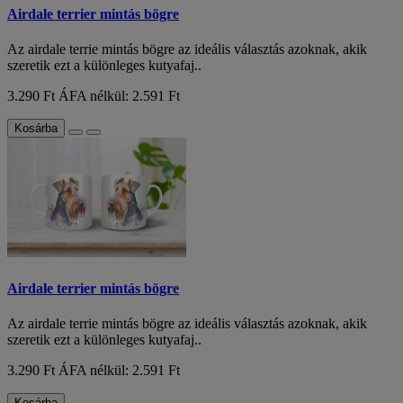
Airdale terrier mintás bögre
Az airdale terrie mintás bögre az ideális választás azoknak, akik
szeretik ezt a különleges kutyafaj..
3.290 Ft
ÁFA nélkül: 2.591 Ft
Kosárba
Airdale terrier mintás bögre
Az airdale terrie mintás bögre az ideális választás azoknak, akik
szeretik ezt a különleges kutyafaj..
3.290 Ft
ÁFA nélkül: 2.591 Ft
Kosárba