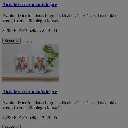
Airdale terrier mintás bögre
Az airdale terrie mintás bögre az ideális választás azoknak, akik
szeretik ezt a különleges kutyafaj..
3.290 Ft
ÁFA nélkül: 2.591 Ft
Kosárba
Airdale terrier mintás bögre
Az airdale terrie mintás bögre az ideális választás azoknak, akik
szeretik ezt a különleges kutyafaj..
3.290 Ft
ÁFA nélkül: 2.591 Ft
Kosárba