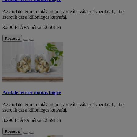
Az airdale terrie mintás bögre az ideális választás azoknak, akik
szeretik ezt a különleges kutyafaj..
3.290 Ft
ÁFA nélkül: 2.591 Ft
Kosárba
Airdale terrier mintás bögre
Az airdale terrie mintás bögre az ideális választás azoknak, akik
szeretik ezt a különleges kutyafaj..
3.290 Ft
ÁFA nélkül: 2.591 Ft
Kosárba