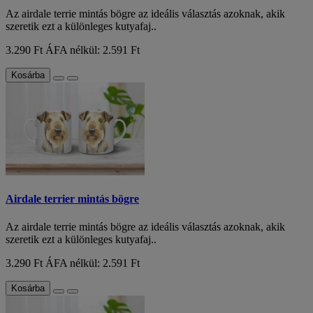
Az airdale terrie mintás bögre az ideális választás azoknak, akik
szeretik ezt a különleges kutyafaj..
3.290 Ft
ÁFA nélkül: 2.591 Ft
Kosárba
Airdale terrier mintás bögre
Az airdale terrie mintás bögre az ideális választás azoknak, akik
szeretik ezt a különleges kutyafaj..
3.290 Ft
ÁFA nélkül: 2.591 Ft
Kosárba