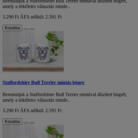
Bemutatjuk a Staffordshire Bull Terrier mintával díszített bögrét,
amely a tökéletes választás minde..
3.290 Ft
ÁFA nélkül: 2.591 Ft
Kosárba
Staffordshire Bull Terrier mintás bögre
Bemutatjuk a Staffordshire Bull Terrier mintával díszített bögrét,
amely a tökéletes választás minde..
3.290 Ft
ÁFA nélkül: 2.591 Ft
Kosárba