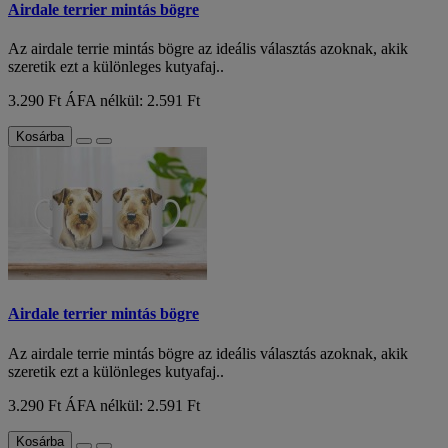
Airdale terrier mintás bögre
Az airdale terrie mintás bögre az ideális választás azoknak, akik
szeretik ezt a különleges kutyafaj..
3.290 Ft
ÁFA nélkül: 2.591 Ft
Kosárba
Airdale terrier mintás bögre
Az airdale terrie mintás bögre az ideális választás azoknak, akik
szeretik ezt a különleges kutyafaj..
3.290 Ft
ÁFA nélkül: 2.591 Ft
Kosárba