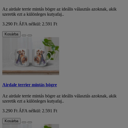
Az airdale terrie mintás bögre az ideális választás azoknak, akik
szeretik ezt a különleges kutyafaj..
3.290 Ft
ÁFA nélkül: 2.591 Ft
Kosárba
Airdale terrier mintás bögre
Az airdale terrie mintás bögre az ideális választás azoknak, akik
szeretik ezt a különleges kutyafaj..
3.290 Ft
ÁFA nélkül: 2.591 Ft
Kosárba