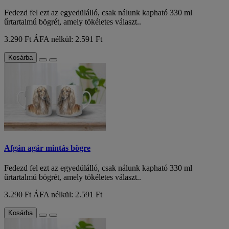
Fedezd fel ezt az egyedülálló, csak nálunk kapható 330 ml
űrtartalmú bögrét, amely tökéletes választ..
3.290 Ft
ÁFA nélkül: 2.591 Ft
Kosárba
Afgán agár mintás bögre
Fedezd fel ezt az egyedülálló, csak nálunk kapható 330 ml
űrtartalmú bögrét, amely tökéletes választ..
3.290 Ft
ÁFA nélkül: 2.591 Ft
Kosárba