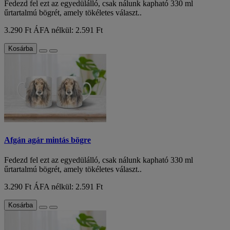
Fedezd fel ezt az egyedülálló, csak nálunk kapható 330 ml
űrtartalmú bögrét, amely tökéletes választ..
3.290 Ft
ÁFA nélkül: 2.591 Ft
Kosárba
Afgán agár mintás bögre
Fedezd fel ezt az egyedülálló, csak nálunk kapható 330 ml
űrtartalmú bögrét, amely tökéletes választ..
3.290 Ft
ÁFA nélkül: 2.591 Ft
Kosárba