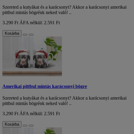
Szereted a kutyákat és a karácsonyt? Akkor a karácsonyi amerikai
pittbul mintás bögrénk neked való! ..
3.290 Ft
ÁFA nélkül: 2.591 Ft
Kosárba
Amerikai pittbul mintás karácsonyi bögre
Szereted a kutyákat és a karácsonyt? Akkor a karácsonyi amerikai
pittbul mintás bögrénk neked való! ..
3.290 Ft
ÁFA nélkül: 2.591 Ft
Kosárba