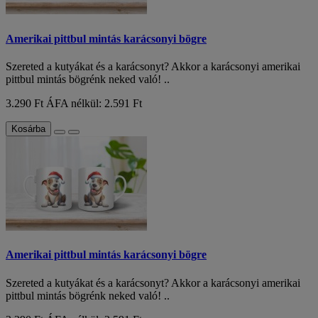
Amerikai pittbul mintás karácsonyi bögre
Szereted a kutyákat és a karácsonyt? Akkor a karácsonyi amerikai
pittbul mintás bögrénk neked való! ..
3.290 Ft
ÁFA nélkül: 2.591 Ft
Kosárba
Amerikai pittbul mintás karácsonyi bögre
Szereted a kutyákat és a karácsonyt? Akkor a karácsonyi amerikai
pittbul mintás bögrénk neked való! ..