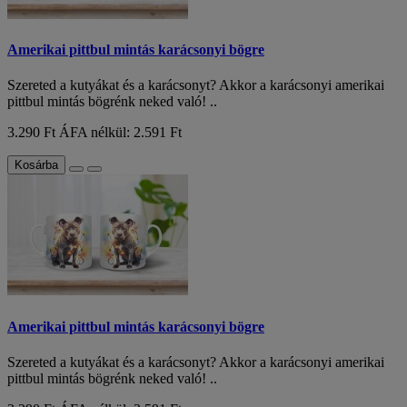
Amerikai pittbul mintás karácsonyi bögre
Szereted a kutyákat és a karácsonyt? Akkor a karácsonyi amerikai
pittbul mintás bögrénk neked való! ..
3.290 Ft
ÁFA nélkül: 2.591 Ft
Kosárba
Amerikai pittbul mintás karácsonyi bögre
Szereted a kutyákat és a karácsonyt? Akkor a karácsonyi amerikai
pittbul mintás bögrénk neked való! ..