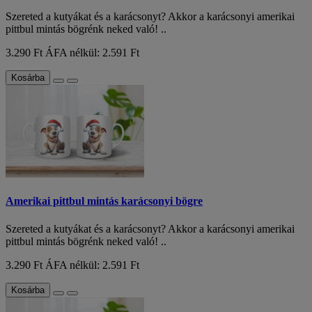
Szereted a kutyákat és a karácsonyt? Akkor a karácsonyi amerikai
pittbul mintás bögrénk neked való! ..
3.290 Ft
ÁFA nélkül: 2.591 Ft
Kosárba
Amerikai pittbul mintás karácsonyi bögre
Szereted a kutyákat és a karácsonyt? Akkor a karácsonyi amerikai
pittbul mintás bögrénk neked való! ..
3.290 Ft
ÁFA nélkül: 2.591 Ft
Kosárba