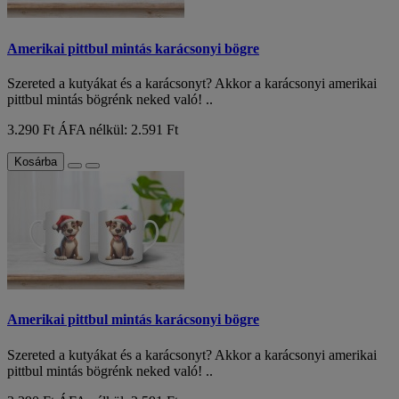
Amerikai pittbul mintás karácsonyi bögre
Szereted a kutyákat és a karácsonyt? Akkor a karácsonyi amerikai
pittbul mintás bögrénk neked való! ..
3.290 Ft
ÁFA nélkül: 2.591 Ft
Kosárba
Amerikai pittbul mintás karácsonyi bögre
Szereted a kutyákat és a karácsonyt? Akkor a karácsonyi amerikai
pittbul mintás bögrénk neked való! ..