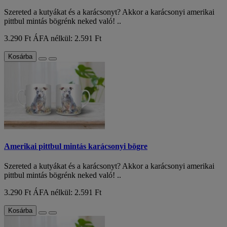
Szereted a kutyákat és a karácsonyt? Akkor a karácsonyi amerikai
pittbul mintás bögrénk neked való! ..
3.290 Ft
ÁFA nélkül: 2.591 Ft
Kosárba
Amerikai pittbul mintás karácsonyi bögre
Szereted a kutyákat és a karácsonyt? Akkor a karácsonyi amerikai
pittbul mintás bögrénk neked való! ..
3.290 Ft
ÁFA nélkül: 2.591 Ft
Kosárba