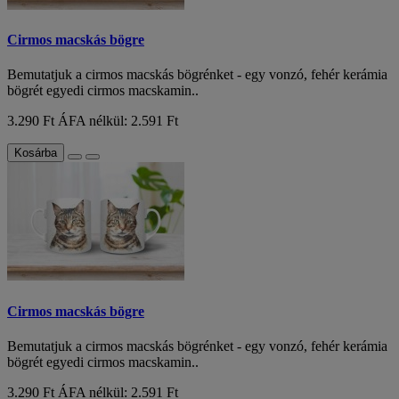
Cirmos macskás bögre
Bemutatjuk a cirmos macskás bögrénket - egy vonzó, fehér kerámia
bögrét egyedi cirmos macskamin..
3.290 Ft
ÁFA nélkül: 2.591 Ft
Kosárba
Cirmos macskás bögre
Bemutatjuk a cirmos macskás bögrénket - egy vonzó, fehér kerámia
bögrét egyedi cirmos macskamin..
3.290 Ft
ÁFA nélkül: 2.591 Ft