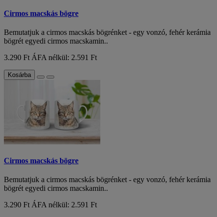
Cirmos macskás bögre
Bemutatjuk a cirmos macskás bögrénket - egy vonzó, fehér kerámia
bögrét egyedi cirmos macskamin..
3.290 Ft
ÁFA nélkül: 2.591 Ft
Kosárba
Cirmos macskás bögre
Bemutatjuk a cirmos macskás bögrénket - egy vonzó, fehér kerámia
bögrét egyedi cirmos macskamin..
3.290 Ft
ÁFA nélkül: 2.591 Ft