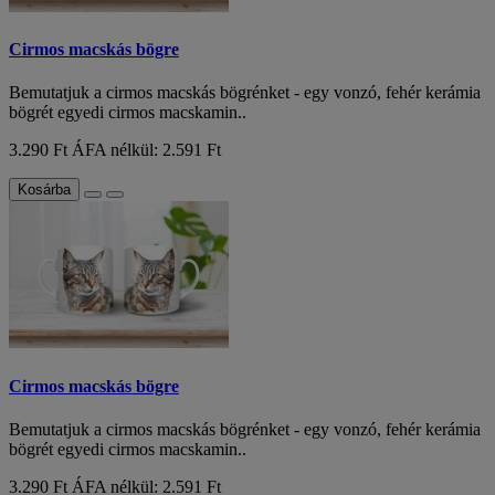
Cirmos macskás bögre
Bemutatjuk a cirmos macskás bögrénket - egy vonzó, fehér kerámia
bögrét egyedi cirmos macskamin..
3.290 Ft
ÁFA nélkül: 2.591 Ft
Kosárba
Cirmos macskás bögre
Bemutatjuk a cirmos macskás bögrénket - egy vonzó, fehér kerámia
bögrét egyedi cirmos macskamin..
3.290 Ft
ÁFA nélkül: 2.591 Ft