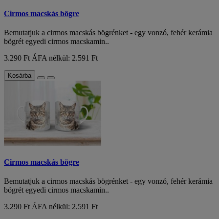
Cirmos macskás bögre
Bemutatjuk a cirmos macskás bögrénket - egy vonzó, fehér kerámia
bögrét egyedi cirmos macskamin..
3.290 Ft
ÁFA nélkül: 2.591 Ft
Kosárba
Cirmos macskás bögre
Bemutatjuk a cirmos macskás bögrénket - egy vonzó, fehér kerámia
bögrét egyedi cirmos macskamin..
3.290 Ft
ÁFA nélkül: 2.591 Ft