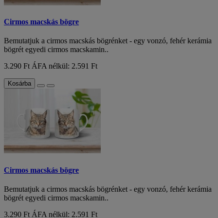
Cirmos macskás bögre
Bemutatjuk a cirmos macskás bögrénket - egy vonzó, fehér kerámia
bögrét egyedi cirmos macskamin..
3.290 Ft
ÁFA nélkül: 2.591 Ft
Kosárba
Cirmos macskás bögre
Bemutatjuk a cirmos macskás bögrénket - egy vonzó, fehér kerámia
bögrét egyedi cirmos macskamin..
3.290 Ft
ÁFA nélkül: 2.591 Ft