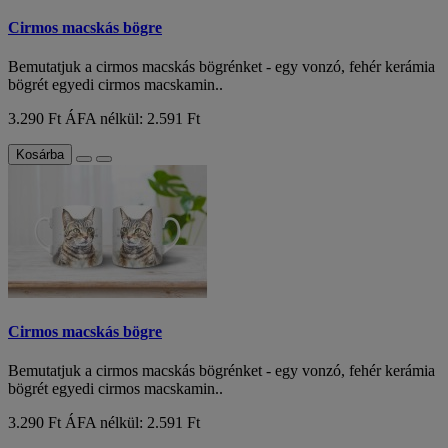
Cirmos macskás bögre
Bemutatjuk a cirmos macskás bögrénket - egy vonzó, fehér kerámia
bögrét egyedi cirmos macskamin..
3.290 Ft
ÁFA nélkül: 2.591 Ft
Kosárba
Cirmos macskás bögre
Bemutatjuk a cirmos macskás bögrénket - egy vonzó, fehér kerámia
bögrét egyedi cirmos macskamin..
3.290 Ft
ÁFA nélkül: 2.591 Ft