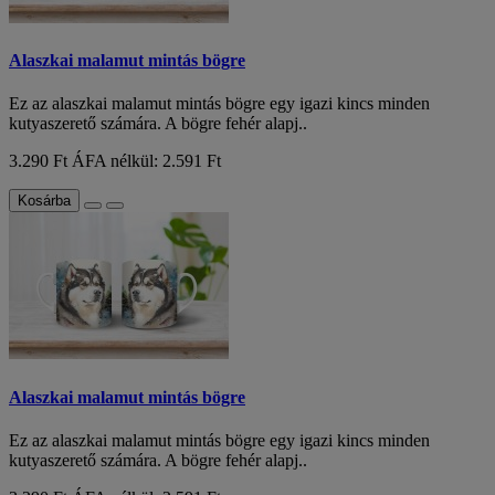
Alaszkai malamut mintás bögre
Ez az alaszkai malamut mintás bögre egy igazi kincs minden
kutyaszerető számára. A bögre fehér alapj..
3.290 Ft
ÁFA nélkül: 2.591 Ft
Kosárba
Alaszkai malamut mintás bögre
Ez az alaszkai malamut mintás bögre egy igazi kincs minden
kutyaszerető számára. A bögre fehér alapj..