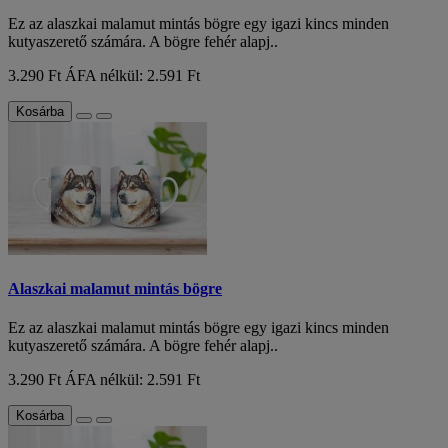
Ez az alaszkai malamut mintás bögre egy igazi kincs minden
kutyaszerető számára. A bögre fehér alapj..
3.290 Ft
ÁFA nélkül: 2.591 Ft
Kosárba
Alaszkai malamut mintás bögre
Ez az alaszkai malamut mintás bögre egy igazi kincs minden
kutyaszerető számára. A bögre fehér alapj..
3.290 Ft
ÁFA nélkül: 2.591 Ft
Kosárba