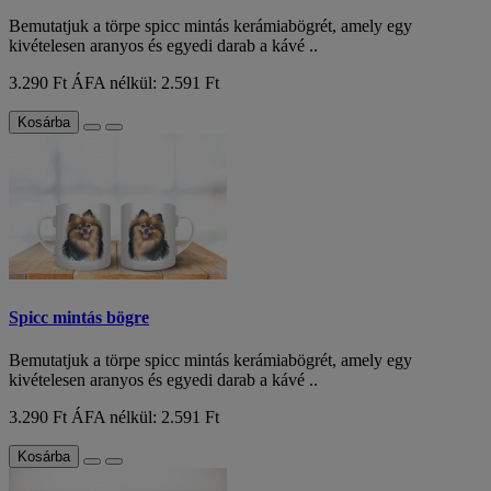
Bemutatjuk a törpe spicc mintás kerámiabögrét, amely egy
kivételesen aranyos és egyedi darab a kávé ..
3.290 Ft
ÁFA nélkül: 2.591 Ft
Kosárba
Spicc mintás bögre
Bemutatjuk a törpe spicc mintás kerámiabögrét, amely egy
kivételesen aranyos és egyedi darab a kávé ..
3.290 Ft
ÁFA nélkül: 2.591 Ft
Kosárba