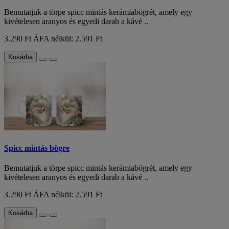
Bemutatjuk a törpe spicc mintás kerámiabögrét, amely egy
kivételesen aranyos és egyedi darab a kávé ..
3.290 Ft
ÁFA nélkül: 2.591 Ft
Kosárba
Spicc mintás bögre
Bemutatjuk a törpe spicc mintás kerámiabögrét, amely egy
kivételesen aranyos és egyedi darab a kávé ..
3.290 Ft
ÁFA nélkül: 2.591 Ft
Kosárba