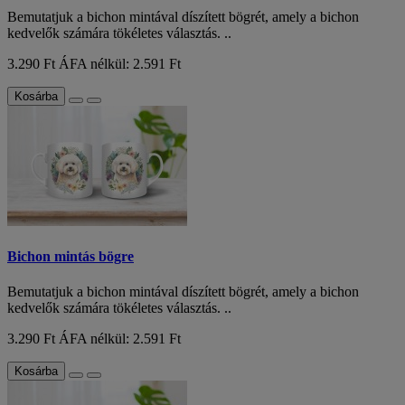
Bemutatjuk a bichon mintával díszített bögrét, amely a bichon
kedvelők számára tökéletes választás. ..
3.290 Ft
ÁFA nélkül: 2.591 Ft
Kosárba
Bichon mintás bögre
Bemutatjuk a bichon mintával díszített bögrét, amely a bichon
kedvelők számára tökéletes választás. ..
3.290 Ft
ÁFA nélkül: 2.591 Ft
Kosárba