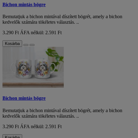
Bichon mintás bögre
Bemutatjuk a bichon mintával díszített bögrét, amely a bichon
kedvelők számára tökéletes választás. ..
3.290 Ft
ÁFA nélkül: 2.591 Ft
Kosárba
Bichon mintás bögre
Bemutatjuk a bichon mintával díszített bögrét, amely a bichon
kedvelők számára tökéletes választás. ..
3.290 Ft
ÁFA nélkül: 2.591 Ft
Kosárba