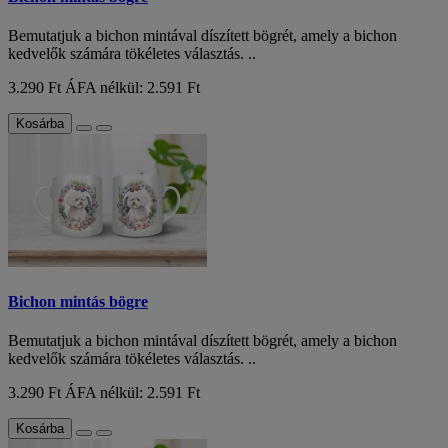
Bemutatjuk a bichon mintával díszített bögrét, amely a bichon
kedvelők számára tökéletes választás. ..
3.290 Ft
ÁFA nélkül: 2.591 Ft
Kosárba
Bichon mintás bögre
Bemutatjuk a bichon mintával díszített bögrét, amely a bichon
kedvelők számára tökéletes választás. ..
3.290 Ft
ÁFA nélkül: 2.591 Ft
Kosárba