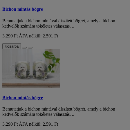
Bichon mintás bögre
Bemutatjuk a bichon mintával díszített bögrét, amely a bichon
kedvelők számára tökéletes választás. ..
3.290 Ft
ÁFA nélkül: 2.591 Ft
Kosárba
Bichon mintás bögre
Bemutatjuk a bichon mintával díszített bögrét, amely a bichon
kedvelők számára tökéletes választás. ..
3.290 Ft
ÁFA nélkül: 2.591 Ft