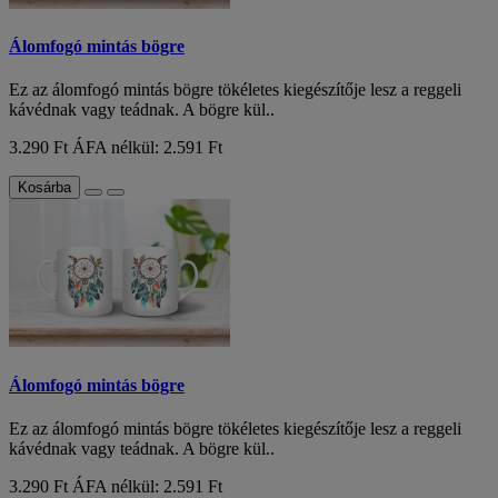
Álomfogó mintás bögre
Ez az álomfogó mintás bögre tökéletes kiegészítője lesz a reggeli
kávédnak vagy teádnak. A bögre kül..
3.290 Ft
ÁFA nélkül: 2.591 Ft
Kosárba
Álomfogó mintás bögre
Ez az álomfogó mintás bögre tökéletes kiegészítője lesz a reggeli
kávédnak vagy teádnak. A bögre kül..
3.290 Ft
ÁFA nélkül: 2.591 Ft