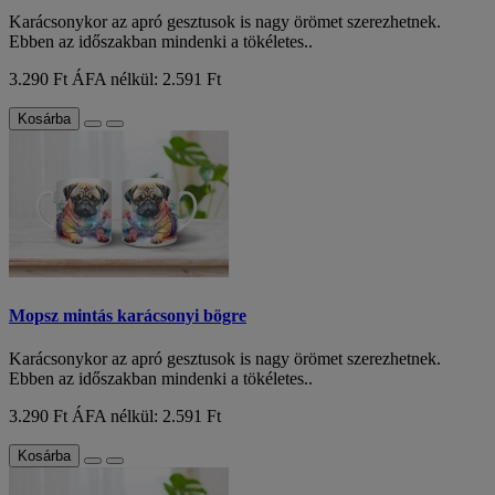
Karácsonykor az apró gesztusok is nagy örömet szerezhetnek.
Ebben az időszakban mindenki a tökéletes..
3.290 Ft
ÁFA nélkül: 2.591 Ft
Kosárba
Mopsz mintás karácsonyi bögre
Karácsonykor az apró gesztusok is nagy örömet szerezhetnek.
Ebben az időszakban mindenki a tökéletes..
3.290 Ft
ÁFA nélkül: 2.591 Ft
Kosárba