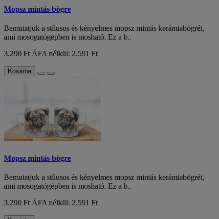
Mopsz mintás bögre
Bemutatjuk a stílusos és kényelmes mopsz mintás kerámiabögrét,
ami mosogatógépben is mosható. Ez a b..
3.290 Ft
ÁFA nélkül: 2.591 Ft
Kosárba
Mopsz mintás bögre
Bemutatjuk a stílusos és kényelmes mopsz mintás kerámiabögrét,
ami mosogatógépben is mosható. Ez a b..
3.290 Ft
ÁFA nélkül: 2.591 Ft