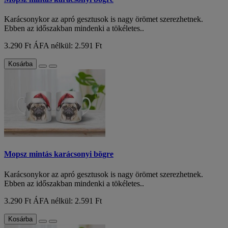
Karácsonykor az apró gesztusok is nagy örömet szerezhetnek.
Ebben az időszakban mindenki a tökéletes..
3.290 Ft
ÁFA nélkül: 2.591 Ft
Kosárba
Mopsz mintás karácsonyi bögre
Karácsonykor az apró gesztusok is nagy örömet szerezhetnek.
Ebben az időszakban mindenki a tökéletes..
3.290 Ft
ÁFA nélkül: 2.591 Ft
Kosárba