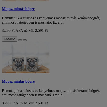
Mopsz mintás bögre
Bemutatjuk a stílusos és kényelmes mopsz mintás kerámiabögrét,
ami mosogatógépben is mosható. Ez a b..
3.290 Ft
ÁFA nélkül: 2.591 Ft
Kosárba
Mopsz mintás bögre
Bemutatjuk a stílusos és kényelmes mopsz mintás kerámiabögrét,
ami mosogatógépben is mosható. Ez a b..
3.290 Ft
ÁFA nélkül: 2.591 Ft