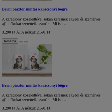
Berni pásztor mintás karácsonyi bögre
A karácsony közeledtével sokan keresnek egyedi és személyes
ajándékokat szeretteik számára. Mi is le..
3.290 Ft
ÁFA nélkül: 2.591 Ft
Kosárba
Berni pásztor mintás karácsonyi bögre
A karácsony közeledtével sokan keresnek egyedi és személyes
ajándékokat szeretteik számára. Mi is le..
3.290 Ft
ÁFA nélkül: 2.591 Ft