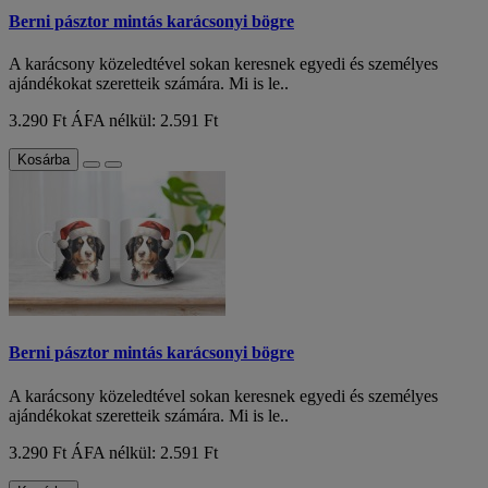
Berni pásztor mintás karácsonyi bögre
A karácsony közeledtével sokan keresnek egyedi és személyes
ajándékokat szeretteik számára. Mi is le..
3.290 Ft
ÁFA nélkül: 2.591 Ft
Kosárba
Berni pásztor mintás karácsonyi bögre
A karácsony közeledtével sokan keresnek egyedi és személyes
ajándékokat szeretteik számára. Mi is le..
3.290 Ft
ÁFA nélkül: 2.591 Ft