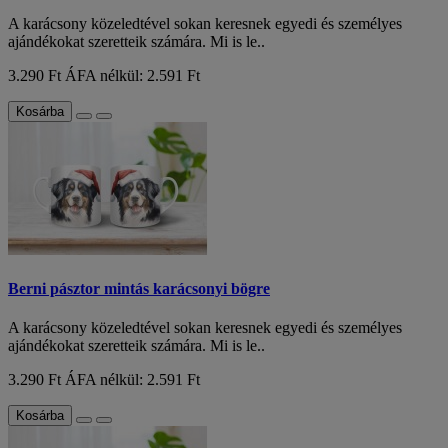
A karácsony közeledtével sokan keresnek egyedi és személyes
ajándékokat szeretteik számára. Mi is le..
3.290 Ft
ÁFA nélkül: 2.591 Ft
Kosárba
Berni pásztor mintás karácsonyi bögre
A karácsony közeledtével sokan keresnek egyedi és személyes
ajándékokat szeretteik számára. Mi is le..
3.290 Ft
ÁFA nélkül: 2.591 Ft
Kosárba