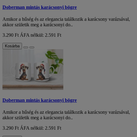
Doberman mintás karácsonyi bögre
Amikor a hűség és az elegancia találkozik a karácsony varázsával,
akkor születik meg a karácsonyi do..
3.290 Ft
ÁFA nélkül: 2.591 Ft
Kosárba
Doberman mintás karácsonyi bögre
Amikor a hűség és az elegancia találkozik a karácsony varázsával,
akkor születik meg a karácsonyi do..
3.290 Ft
ÁFA nélkül: 2.591 Ft