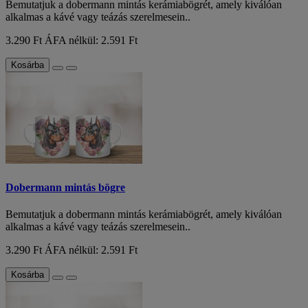
Bemutatjuk a dobermann mintás kerámiabögrét, amely kiválóan
alkalmas a kávé vagy teázás szerelmesein..
3.290 Ft
ÁFA nélkül: 2.591 Ft
Kosárba
Dobermann mintás bögre
Bemutatjuk a dobermann mintás kerámiabögrét, amely kiválóan
alkalmas a kávé vagy teázás szerelmesein..
3.290 Ft
ÁFA nélkül: 2.591 Ft
Kosárba