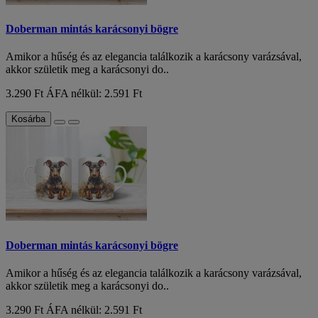
Doberman mintás karácsonyi bögre
Amikor a hűség és az elegancia találkozik a karácsony varázsával,
akkor születik meg a karácsonyi do..
3.290 Ft
ÁFA nélkül: 2.591 Ft
Kosárba
Doberman mintás karácsonyi bögre
Amikor a hűség és az elegancia találkozik a karácsony varázsával,
akkor születik meg a karácsonyi do..
3.290 Ft
ÁFA nélkül: 2.591 Ft