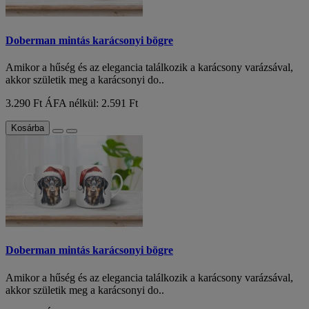
Doberman mintás karácsonyi bögre
Amikor a hűség és az elegancia találkozik a karácsony varázsával,
akkor születik meg a karácsonyi do..
3.290 Ft
ÁFA nélkül: 2.591 Ft
Kosárba
Doberman mintás karácsonyi bögre
Amikor a hűség és az elegancia találkozik a karácsony varázsával,
akkor születik meg a karácsonyi do..