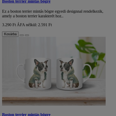
Boston terrier mintás bögre
Ez a boston terrier mintás bögre egyedi designnal rendelkezik,
amely a boston terrier karakterét hoz..
3.290 Ft
ÁFA nélkül: 2.591 Ft
Kosárba
Boston terrier mintás bögre