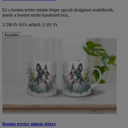
Ez a boston terrier mintás bögre egyedi designnal rendelkezik,
amely a boston terrier karakterét hoz..
3.290 Ft
ÁFA nélkül: 2.591 Ft
Kosárba
Boston terrier mintás bögre