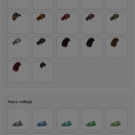
Anya ruhája