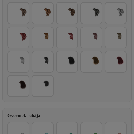
Gyermek ruhája