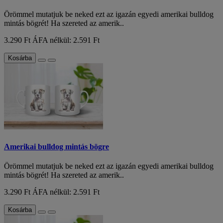
Örömmel mutatjuk be neked ezt az igazán egyedi amerikai bulldog
mintás bögrét! Ha szereted az amerik..
3.290 Ft
ÁFA nélkül: 2.591 Ft
Kosárba
Amerikai bulldog mintás bögre
Örömmel mutatjuk be neked ezt az igazán egyedi amerikai bulldog
mintás bögrét! Ha szereted az amerik..
3.290 Ft
ÁFA nélkül: 2.591 Ft
Kosárba