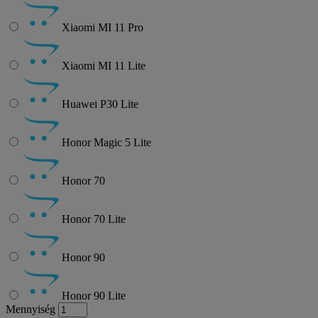
Xiaomi MI 11 Pro
Xiaomi MI 11 Lite
Huawei P30 Lite
Honor Magic 5 Lite
Honor 70
Honor 70 Lite
Honor 90
Honor 90 Lite
Mennyiség