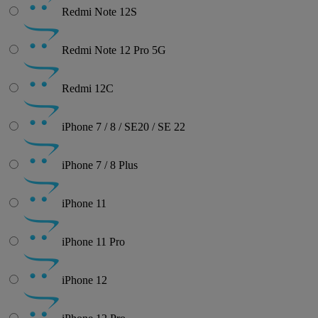
Redmi Note 12S
Redmi Note 12 Pro 5G
Redmi 12C
iPhone 7 / 8 / SE20 / SE 22
iPhone 7 / 8 Plus
iPhone 11
iPhone 11 Pro
iPhone 12