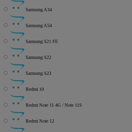
Samsung A34
Samsung A54
Samsung S21 FE
Samsung S22
Samsung S23
Redmi 10
Redmi Note 11 4G / Note 11S
Redmi Note 12