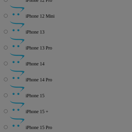
iPhone 12 Pro
iPhone 12 Mini
iPhone 13
iPhone 13 Pro
iPhone 14
iPhone 14 Pro
iPhone 15
iPhone 15 +
iPhone 15 Pro